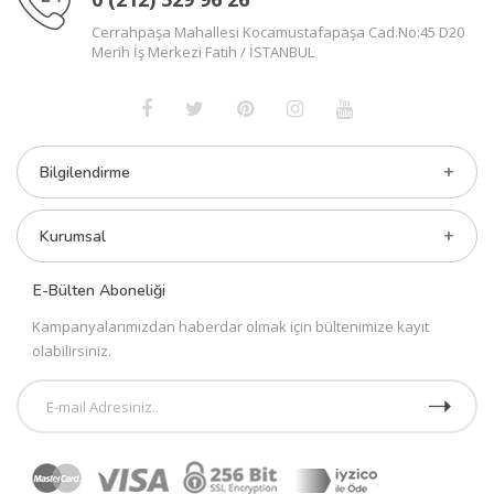
Cerrahpaşa Mahallesi Kocamustafapaşa Cad.No:45 D20
Merih İş Merkezi Fatih / İSTANBUL
Bilgilendirme
Kurumsal
E-Bülten Aboneliği
Kampanyalarımızdan haberdar olmak için bültenimize kayıt
olabilirsiniz.