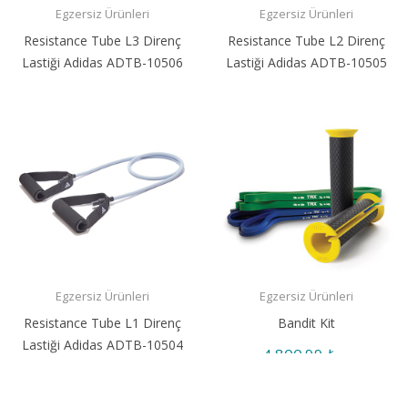
Egzersiz Ürünleri
Egzersiz Ürünleri
Resistance Tube L3 Direnç
Resistance Tube L2 Direnç
Lastiği Adidas ADTB-10506
Lastiği Adidas ADTB-10505
1.290,99 ₺
990,99 ₺
Egzersiz Ürünleri
Egzersiz Ürünleri
Resistance Tube L1 Direnç
Bandit Kit
Lastiği Adidas ADTB-10504
4.800,99 ₺
860,99 ₺