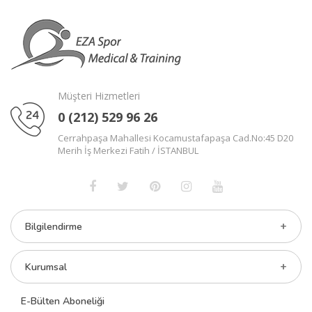
Müşteri Hizmetleri
0 (212) 529 96 26
Cerrahpaşa Mahallesi Kocamustafapaşa Cad.No:45 D20
Merih İş Merkezi Fatih / İSTANBUL
Bilgilendirme
Kurumsal
E-Bülten Aboneliği