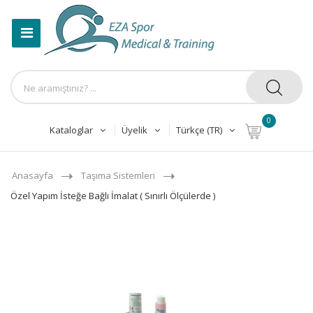
0
Kataloglar
Üyelik
Türkçe (TR)
Anasayfa
Taşıma Sistemleri
Özel Yapım İsteğe Bağlı İmalat ( Sınırlı Ölçülerde )