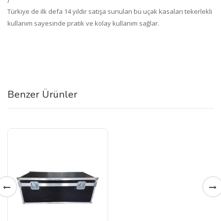
Türkiye de ilk defa 14 yıldır satışa sunulan bu uçak kasaları tekerlekli
kullanım sayesinde pratik ve kolay kullanım sağlar.
Benzer Ürünler